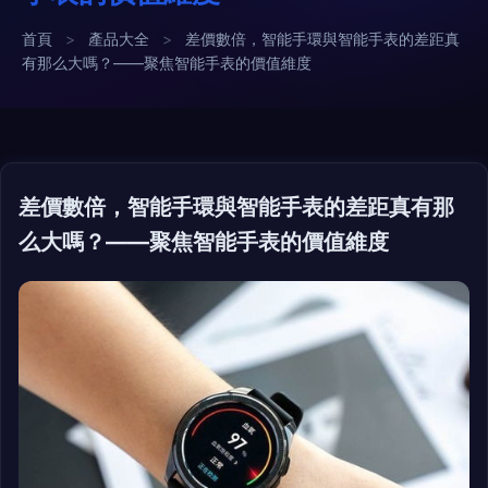
首頁
>
產品大全
>
差價數倍，智能手環與智能手表的差距真
有那么大嗎？——聚焦智能手表的價值維度
差價數倍，智能手環與智能手表的差距真有那
么大嗎？——聚焦智能手表的價值維度