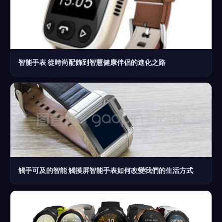
智能手表 從時尚配飾到智慧健康伴侶的進化之路
觸手可及的智能 觸摸屏智能手表如何改變我們的生活方式